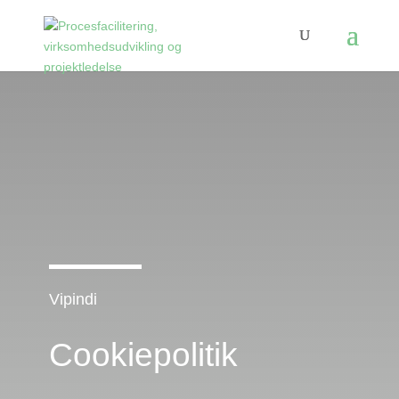
Vipindi
Cookiepolitik