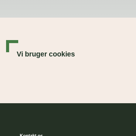
Vi bruger cookies
Kontakt os