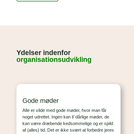
Ydelser indenfor
organisationsudvikling
Gode møder
Alle er vilde med gode møder, hvor man får
noget udrettet. Ingen kan li’ dårlige møder, de
kan være dræbende kedsommelige og er spild
af (alles) tid. Det er ikke svært at forbedre jeres