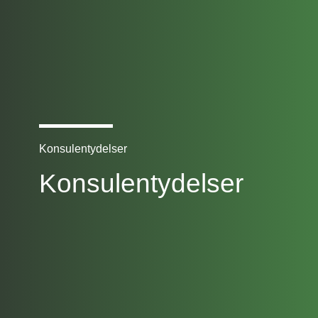
Konsulentydelser
Konsulentydelser