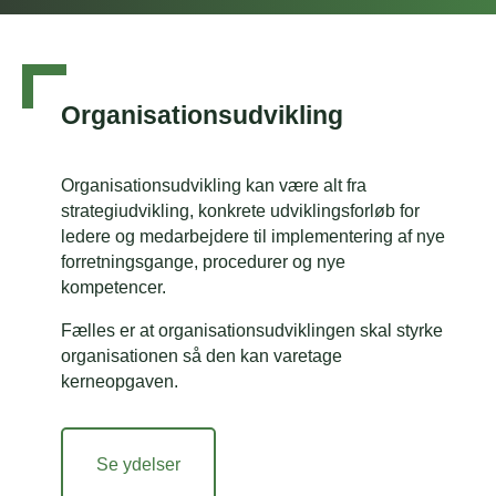
Organisationsudvikling
Organisationsudvikling kan være alt fra
strategiudvikling, konkrete udviklingsforløb for
ledere og medarbejdere til implementering af nye
forretningsgange, procedurer og nye
kompetencer.
Fælles er at organisationsudviklingen skal styrke
organisationen så den kan varetage
kerneopgaven.
Se ydelser