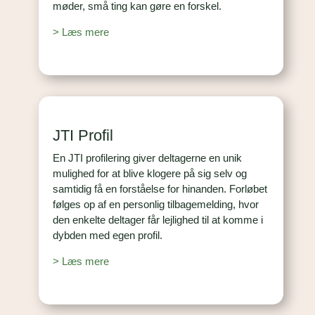
møder, små ting kan gøre en forskel.
> Læs mere
JTI Profil
En JTI profilering giver deltagerne en unik
mulighed for at blive klogere på sig selv og
samtidig få en forståelse for hinanden. Forløbet
følges op af en personlig tilbagemelding, hvor
den enkelte deltager får lejlighed til at komme i
dybden med egen profil.
> Læs mere