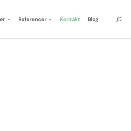
er
Referencer
Kontakt
Blog