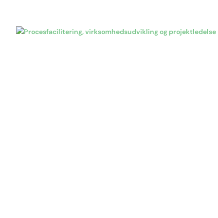
Kontakt 