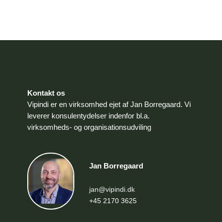
Kontakt os
Vipindi er en virksomhed ejet af Jan Borregaard. Vi
leverer konsulentydelser indenfor bl.a.
virksomheds- og organisationsudviling
Jan Borregaard
jan@vipindi.dk
+45 2170 3625