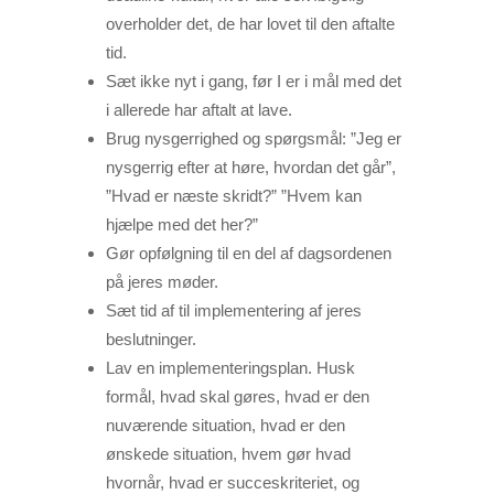
overholder det, de har lovet til den aftalte
tid.
Sæt ikke nyt i gang, før I er i mål med det
i allerede har aftalt at lave.
Brug nysgerrighed og spørgsmål: ”Jeg er
nysgerrig efter at høre, hvordan det går”,
”Hvad er næste skridt?” ”Hvem kan
hjælpe med det her?”
Gør opfølgning til en del af dagsordenen
på jeres møder.
Sæt tid af til implementering af jeres
beslutninger.
Lav en implementeringsplan. Husk
formål, hvad skal gøres, hvad er den
nuværende situation, hvad er den
ønskede situation, hvem gør hvad
hvornår, hvad er succeskriteriet, og